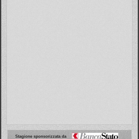
Stagione sponsorizzata da