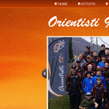
HOME
ATTIVITÀ