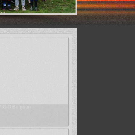
MIGIO Berguen