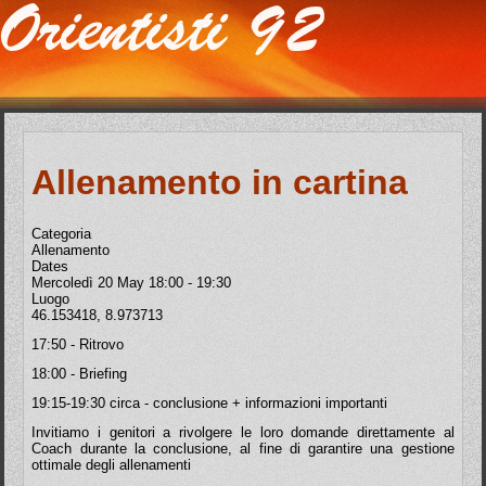
Allenamento in cartina
Categoria
Allenamento
Dates
Mercoledì 20 May
18:00
-
19:30
Luogo
46.153418, 8.973713
17:50 - Ritrovo
18:00 - Briefing
19:15-19:30 circa - conclusione + informazioni importanti
Invitiamo i genitori a rivolgere le loro domande direttamente al
Coach durante la conclusione, al fine di garantire una gestione
ottimale degli allenamenti