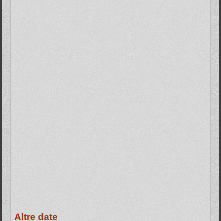
Altre date