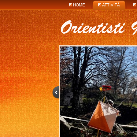
HOME
ATTIVITÀ