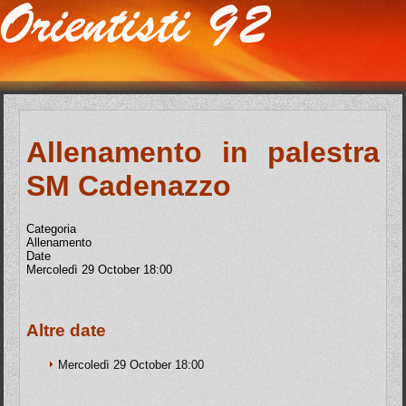
Allenamento in palestra
SM Cadenazzo
Categoria
Allenamento
Date
Mercoledì 29 October
18:00
Altre date
Mercoledì 29 October
18:00