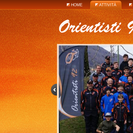
HOME
ATTIVITÀ